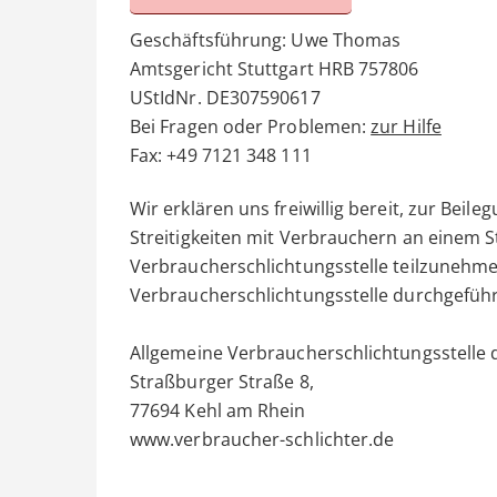
Geschäftsführung: Uwe Thomas
Amtsgericht Stuttgart HRB 757806
UStIdNr. DE307590617
Bei Fragen oder Problemen:
zur Hilfe
Fax: +49 7121 348 111
Wir erklären uns freiwillig bereit, zur Bei
Streitigkeiten mit Verbrauchern an einem S
Verbraucherschlichtungsstelle teilzunehme
Verbraucherschlichtungsstelle durchgeführ
Allgemeine Verbraucherschlichtungsstelle d
Straßburger Straße 8,
77694 Kehl am Rhein
www.verbraucher-schlichter.de