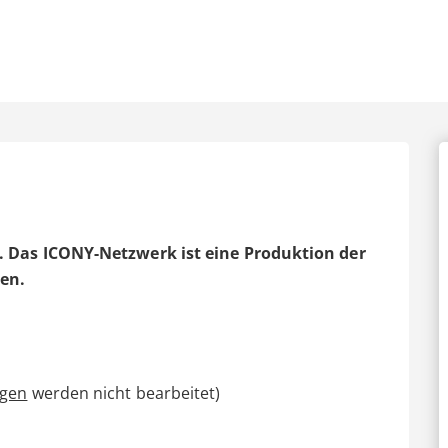
. Das ICONY-Netzwerk ist eine Produktion der
ben.
agen
werden nicht bearbeitet)