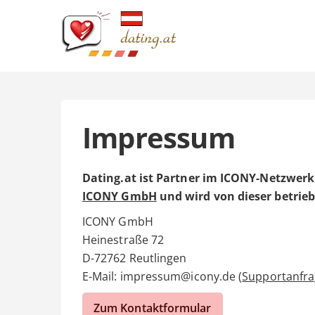
Impressum
Dating.at ist Partner im ICONY-Netzwerk
ICONY GmbH
und wird von dieser betrie
ICONY GmbH
Heinestraße 72
D-72762 Reutlingen
E-Mail: impressum@icony.de (
Supportanfr
Zum Kontaktformular