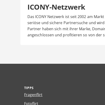
ICONY-Netzwerk
Das ICONY Netzwerk ist seit 2002 am Markt 
seriöse und sichere Partnersuche und wir
Partner haben sich mit ihrer Marke, Dom
angeschlossen und profitieren so von der 
TIPPS
Fragenflirt
Fotoflirt