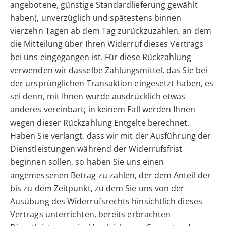
angebotene, günstige Standardlieferung gewählt
haben), unverzüglich und spätestens binnen
vierzehn Tagen ab dem Tag zurückzuzahlen, an dem
die Mitteilung über Ihren Widerruf dieses Vertrags
bei uns eingegangen ist. Für diese Rückzahlung
verwenden wir dasselbe Zahlungsmittel, das Sie bei
der ursprünglichen Transaktion eingesetzt haben, es
sei denn, mit Ihnen wurde ausdrücklich etwas
anderes vereinbart; in keinem Fall werden Ihnen
wegen dieser Rückzahlung Entgelte berechnet.
Haben Sie verlangt, dass wir mit der Ausführung der
Dienstleistungen während der Widerrufsfrist
beginnen sollen, so haben Sie uns einen
angemessenen Betrag zu zahlen, der dem Anteil der
bis zu dem Zeitpunkt, zu dem Sie uns von der
Ausübung des Widerrufsrechts hinsichtlich dieses
Vertrags unterrichten, bereits erbrachten