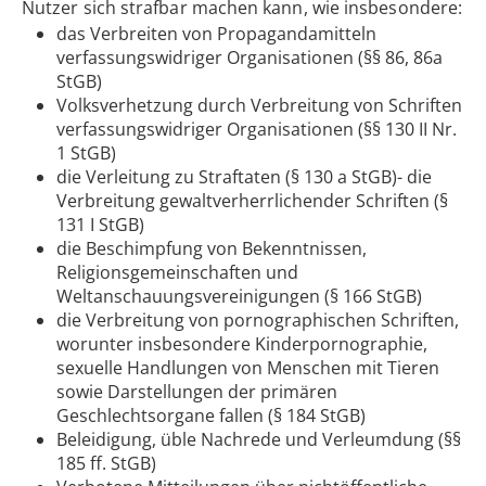
Nutzer sich strafbar machen kann, wie insbesondere:
das Verbreiten von Propagandamitteln
verfassungswidriger Organisationen (§§ 86, 86a
StGB)
Volksverhetzung durch Verbreitung von Schriften
verfassungswidriger Organisationen (§§ 130 II Nr.
1 StGB)
die Verleitung zu Straftaten (§ 130 a StGB)- die
Verbreitung gewaltverherrlichender Schriften (§
131 I StGB)
die Beschimpfung von Bekenntnissen,
Religionsgemeinschaften und
Weltanschauungsvereinigungen (§ 166 StGB)
die Verbreitung von pornographischen Schriften,
worunter insbesondere Kinderpornographie,
sexuelle Handlungen von Menschen mit Tieren
sowie Darstellungen der primären
Geschlechtsorgane fallen (§ 184 StGB)
Beleidigung, üble Nachrede und Verleumdung (§§
185 ff. StGB)