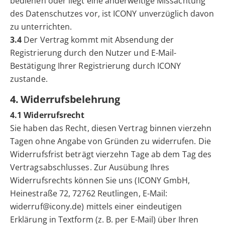
bedienen oder liegt eine anderweitige Missachtung
des Datenschutzes vor, ist ICONY unverzüglich davon
zu unterrichten.
3.4
Der Vertrag kommt mit Absendung der
Registrierung durch den Nutzer und E-Mail-
Bestätigung Ihrer Registrierung durch ICONY
zustande.
4. Widerrufsbelehrung
4.1 Widerrufsrecht
Sie haben das Recht, diesen Vertrag binnen vierzehn
Tagen ohne Angabe von Gründen zu widerrufen. Die
Widerrufsfrist beträgt vierzehn Tage ab dem Tag des
Vertragsabschlusses. Zur Ausübung Ihres
Widerrufsrechts können Sie uns (ICONY GmbH,
Heinestraße 72, 72762 Reutlingen, E-Mail:
widerruf@icony.de) mittels einer eindeutigen
Erklärung in Textform (z. B. per E-Mail) über Ihren