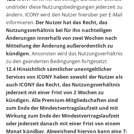
und/oder diese Nutzungsbedingungen jederzeit zu
ändern. ICONY wird den Nutzer hierüber per E-Mail
informieren.
Der Nutzer hat das Recht, das
Nutzungsverhältnis bei für ihn nachteiligen
Änderungen innerhalb von zwei Wochen nach
Mitteilung der Änderung außerordentlich zu
kündigen.
Ansonsten wird das Nutzungsverhältnis
zu den geänderten Bedingungen fortgesetzt.
12.4 Hinsichtlich sämtlicher unentgeltlicher
Services von ICONY haben sowohl der Nutzer als
auch ICONY das Recht, das Nutzungsverhältnis
jederzeit mit einer Frist von 2 Wochen zu
kündigen. Alle Premium-Mitgliedschaften sind
zum Ende der Mindestvertragslaufzeit und mit
Wirkung zum Ende der Mindestvertragslaufzeit
oder jederzeit danach mit einer Frist von einem
Monat kündbar. Abweichend hiervon kann eine 7-