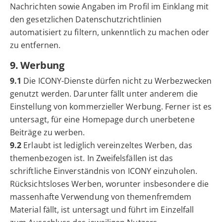
Nachrichten sowie Angaben im Profil im Einklang mit
den gesetzlichen Datenschutzrichtlinien
automatisiert zu filtern, unkenntlich zu machen oder
zu entfernen.
9. Werbung
9.1
Die ICONY-Dienste dürfen nicht zu Werbezwecken
genutzt werden. Darunter fällt unter anderem die
Einstellung von kommerzieller Werbung. Ferner ist es
untersagt, für eine Homepage durch unerbetene
Beiträge zu werben.
9.2
Erlaubt ist lediglich vereinzeltes Werben, das
themenbezogen ist. In Zweifelsfällen ist das
schriftliche Einverständnis von ICONY einzuholen.
Rücksichtsloses Werben, worunter insbesondere die
massenhafte Verwendung von themenfremdem
Material fällt, ist untersagt und führt im Einzelfall