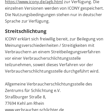
https://www.icony.de/agb.html
zur Verfügung. Die
einzelnen Versionen werden von ICONY gespeichert.
Die Nutzungsbedingungen stehen nur in deutscher
Sprache zur Verfügung.
Streitschlichtung
ICONY erklärt sich freiwillig bereit, zur Beilegung von
Meinungsverschiedenheiten / Streitigkeiten mit
Verbrauchern an einem Streitbeilegungsverfahren
vor einer Verbraucherschlichtungsstelle
teilzunehmen, soweit dieses Verfahren vor der
Verbraucherschlichtungsstelle durchgeführt wird.
Allgemeine Verbraucherschlichtungsstelle des
Zentrums für Schlichtung e.V.
Straßburger Straße 8,
77694 Kehl am Rhein
www.verbraucher-schlichter.de