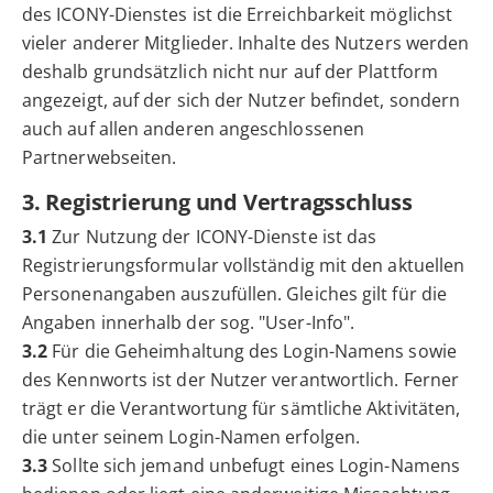
des ICONY-Dienstes ist die Erreichbarkeit möglichst
vieler anderer Mitglieder. Inhalte des Nutzers werden
deshalb grundsätzlich nicht nur auf der Plattform
angezeigt, auf der sich der Nutzer befindet, sondern
auch auf allen anderen angeschlossenen
Partnerwebseiten.
3. Registrierung und Vertragsschluss
3.1
Zur Nutzung der ICONY-Dienste ist das
Registrierungsformular vollständig mit den aktuellen
Personenangaben auszufüllen. Gleiches gilt für die
Angaben innerhalb der sog. "User-Info".
3.2
Für die Geheimhaltung des Login-Namens sowie
des Kennworts ist der Nutzer verantwortlich. Ferner
trägt er die Verantwortung für sämtliche Aktivitäten,
die unter seinem Login-Namen erfolgen.
3.3
Sollte sich jemand unbefugt eines Login-Namens