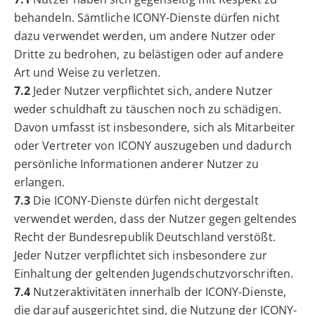
behandeln. Sämtliche ICONY-Dienste dürfen nicht
dazu verwendet werden, um andere Nutzer oder
Dritte zu bedrohen, zu belästigen oder auf andere
Art und Weise zu verletzen.
7.2
Jeder Nutzer verpflichtet sich, andere Nutzer
weder schuldhaft zu täuschen noch zu schädigen.
Davon umfasst ist insbesondere, sich als Mitarbeiter
oder Vertreter von ICONY auszugeben und dadurch
persönliche Informationen anderer Nutzer zu
erlangen.
7.3
Die ICONY-Dienste dürfen nicht dergestalt
verwendet werden, dass der Nutzer gegen geltendes
Recht der Bundesrepublik Deutschland verstößt.
Jeder Nutzer verpflichtet sich insbesondere zur
Einhaltung der geltenden Jugendschutzvorschriften.
7.4
Nutzeraktivitäten innerhalb der ICONY-Dienste,
die darauf ausgerichtet sind, die Nutzung der ICONY-