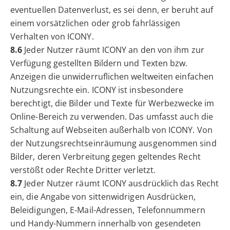
eventuellen Datenverlust, es sei denn, er beruht auf
einem vorsätzlichen oder grob fahrlässigen
Verhalten von ICONY.
8.6
Jeder Nutzer räumt ICONY an den von ihm zur
Verfügung gestellten Bildern und Texten bzw.
Anzeigen die unwiderruflichen weltweiten einfachen
Nutzungsrechte ein. ICONY ist insbesondere
berechtigt, die Bilder und Texte für Werbezwecke im
Online-Bereich zu verwenden. Das umfasst auch die
Schaltung auf Webseiten außerhalb von ICONY. Von
der Nutzungsrechtseinräumung ausgenommen sind
Bilder, deren Verbreitung gegen geltendes Recht
verstößt oder Rechte Dritter verletzt.
8.7
Jeder Nutzer räumt ICONY ausdrücklich das Recht
ein, die Angabe von sittenwidrigen Ausdrücken,
Beleidigungen, E-Mail-Adressen, Telefonnummern
und Handy-Nummern innerhalb von gesendeten