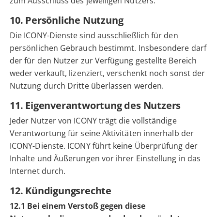
zum Ausschluss des jeweiligen Nutzers.
10. Persönliche Nutzung
Die ICONY-Dienste sind ausschließlich für den
persönlichen Gebrauch bestimmt. Insbesondere darf
der für den Nutzer zur Verfügung gestellte Bereich
weder verkauft, lizenziert, verschenkt noch sonst der
Nutzung durch Dritte überlassen werden.
11. Eigenverantwortung des Nutzers
Jeder Nutzer von ICONY trägt die vollständige
Verantwortung für seine Aktivitäten innerhalb der
ICONY-Dienste. ICONY führt keine Überprüfung der
Inhalte und Äußerungen vor ihrer Einstellung in das
Internet durch.
12. Kündigungsrechte
12.1 Bei einem Verstoß gegen diese