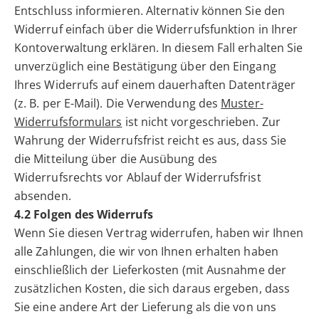
Entschluss informieren. Alternativ können Sie den
Widerruf einfach über die Widerrufsfunktion in Ihrer
Kontoverwaltung erklären. In diesem Fall erhalten Sie
unverzüglich eine Bestätigung über den Eingang
Ihres Widerrufs auf einem dauerhaften Datenträger
(z. B. per E-Mail). Die Verwendung des
Muster-
Widerrufsformulars
ist nicht vorgeschrieben. Zur
Wahrung der Widerrufsfrist reicht es aus, dass Sie
die Mitteilung über die Ausübung des
Widerrufsrechts vor Ablauf der Widerrufsfrist
absenden.
4.2 Folgen des Widerrufs
Wenn Sie diesen Vertrag widerrufen, haben wir Ihnen
alle Zahlungen, die wir von Ihnen erhalten haben
einschließlich der Lieferkosten (mit Ausnahme der
zusätzlichen Kosten, die sich daraus ergeben, dass
Sie eine andere Art der Lieferung als die von uns