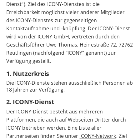
Dienst“). Ziel des ICONY-Dienstes ist die
Erreichbarkeit möglichst vieler anderer Mitglieder
des ICONY-Dienstes zur gegenseitigen
Kontaktaufnahme und -knüpfung. Der ICONY-Dienst
wird von der ICONY GmbH, vertreten durch den
Geschäftsführer Uwe Thomas, Heinestraße 72, 72762
Reutlingen (nachfolgend "ICONY" genannt) zur
Verfügung gestellt.
1. Nutzerkreis
Die ICONY-Dienste stehen ausschließlich Personen ab
18 Jahren zur Verfügung.
2. ICONY-Dienst
Der ICONY-Dienst besteht aus mehreren
Plattformen, die auch auf Webseiten Dritter durch
ICONY betrieben werden. Eine Liste aller
Partnerseiten finden Sie unter
ICONY-Network
. Ziel