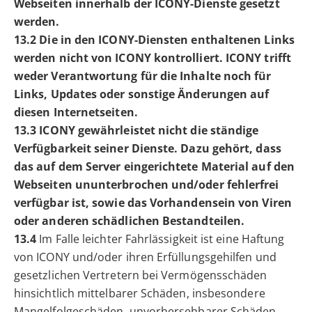
Webseiten innerhalb der ICONY-Dienste gesetzt
werden.
13.2 Die in den ICONY-Diensten enthaltenen Links
werden nicht von ICONY kontrolliert. ICONY trifft
weder Verantwortung für die Inhalte noch für
Links, Updates oder sonstige Änderungen auf
diesen Internetseiten.
13.3 ICONY gewährleistet nicht die ständige
Verfügbarkeit seiner Dienste. Dazu gehört, dass
das auf dem Server eingerichtete Material auf den
Webseiten ununterbrochen und/oder fehlerfrei
verfügbar ist, sowie das Vorhandensein von Viren
oder anderen schädlichen Bestandteilen.
13.4
Im Falle leichter Fahrlässigkeit ist eine Haftung
von ICONY und/oder ihren Erfüllungsgehilfen und
gesetzlichen Vertretern bei Vermögensschäden
hinsichtlich mittelbarer Schäden, insbesondere
Mangelfolgeschäden, unvorhersehbarer Schäden