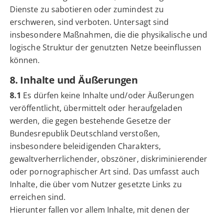
Dienste zu sabotieren oder zumindest zu
erschweren, sind verboten. Untersagt sind
insbesondere Maßnahmen, die die physikalische und
logische Struktur der genutzten Netze beeinflussen
können.
8. Inhalte und Äußerungen
8.1
Es dürfen keine Inhalte und/oder Äußerungen
veröffentlicht, übermittelt oder heraufgeladen
werden, die gegen bestehende Gesetze der
Bundesrepublik Deutschland verstoßen,
insbesondere beleidigenden Charakters,
gewaltverherrlichender, obszöner, diskriminierender
oder pornographischer Art sind. Das umfasst auch
Inhalte, die über vom Nutzer gesetzte Links zu
erreichen sind.
Hierunter fallen vor allem Inhalte, mit denen der