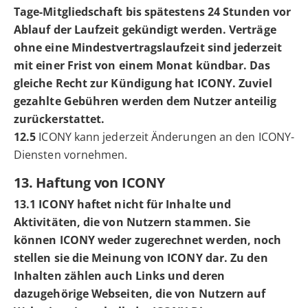
Tage-Mitgliedschaft bis spätestens 24 Stunden vor
Ablauf der Laufzeit gekündigt werden. Verträge
ohne eine Mindestvertragslaufzeit sind jederzeit
mit einer Frist von einem Monat kündbar. Das
gleiche Recht zur Kündigung hat ICONY. Zuviel
gezahlte Gebühren werden dem Nutzer anteilig
zurückerstattet.
12.5
ICONY kann jederzeit Änderungen an den ICONY-
Diensten vornehmen.
13. Haftung von ICONY
13.1 ICONY haftet nicht für Inhalte und
Aktivitäten, die von Nutzern stammen. Sie
können ICONY weder zugerechnet werden, noch
stellen sie die Meinung von ICONY dar. Zu den
Inhalten zählen auch Links und deren
dazugehörige Webseiten, die von Nutzern auf