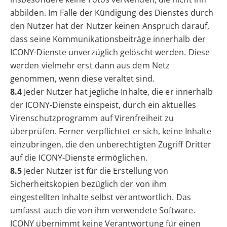
abbilden. Im Falle der Kündigung des Dienstes durch
den Nutzer hat der Nutzer keinen Anspruch darauf,
dass seine Kommunikationsbeiträge innerhalb der
ICONY-Dienste unverzüglich gelöscht werden. Diese
werden vielmehr erst dann aus dem Netz
genommen, wenn diese veraltet sind.
8.4
Jeder Nutzer hat jegliche Inhalte, die er innerhalb
der ICONY-Dienste einspeist, durch ein aktuelles
Virenschutzprogramm auf Virenfreiheit zu
überprüfen. Ferner verpflichtet er sich, keine Inhalte
einzubringen, die den unberechtigten Zugriff Dritter
auf die ICONY-Dienste ermöglichen.
8.5
Jeder Nutzer ist für die Erstellung von
Sicherheitskopien bezüglich der von ihm
eingestellten Inhalte selbst verantwortlich. Das
umfasst auch die von ihm verwendete Software.
ICONY übernimmt keine Verantwortung für einen