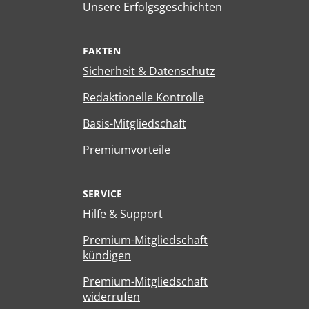
Unsere Erfolgsgeschichten
FAKTEN
Sicherheit & Datenschutz
Redaktionelle Kontrolle
Basis-Mitgliedschaft
Premiumvorteile
SERVICE
Hilfe & Support
Premium-Mitgliedschaft
kündigen
Premium-Mitgliedschaft
widerrufen