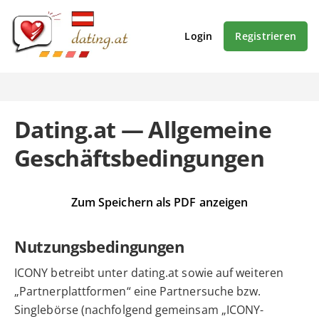
Login
Registrieren
Dating.at — Allgemeine
Geschäftsbedingungen
Zum Speichern als PDF anzeigen
Nutzungsbedingungen
ICONY betreibt unter dating.at sowie auf weiteren
„Partnerplattformen“ eine Partnersuche bzw.
Singlebörse (nachfolgend gemeinsam „ICONY-