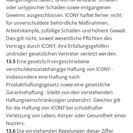
oder untypischer Schäden sowie entgangenen
Gewinns ausgeschlossen. ICONY haftet ferner nicht
für unverschuldete behördliche Maßnahmen,
Arbeitskämpfe, zufällige Schäden und höhere Gewalt.
Dies gilt nicht, soweit wesentliche Pflichten des
Vertrags durch ICONY, ihre Erfüllungsgehilfen
und/oder gesetzlichen Vertreter verletzt werden.
13.5
Eine gesetzlich vorgeschriebene
verschuldensunabhängige Haftung von ICONY -
insbesondere eine Haftung nach
Produkthaftungsgesetz sowie eine gesetzliche
Garantiehaftung - bleibt von den vorstehenden
Haftungseinschränkungen unberührt. Gleiches gilt
für die Haftung von ICONY bei schuldhafter
Verletzung von Leben, Körper oder Gesundheit eines
Nutzers.
13.6
Die vorstehenden Regelungen dieser Ziffer