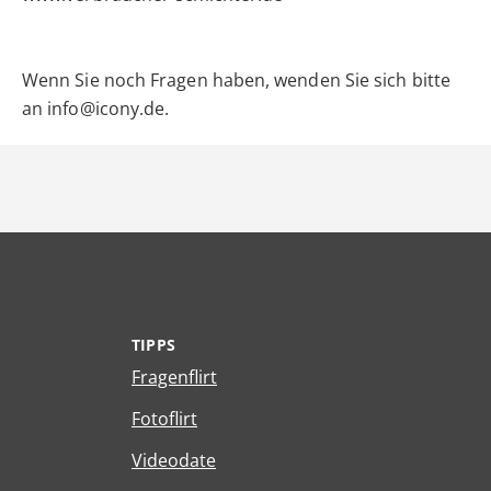
Wenn Sie noch Fragen haben, wenden Sie sich bitte
an info@icony.de.
TIPPS
Fragenflirt
Fotoflirt
Videodate