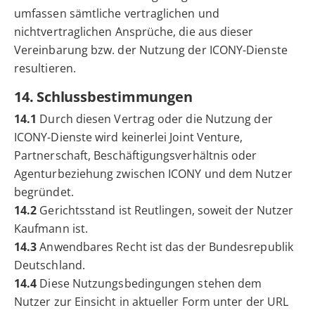
umfassen sämtliche vertraglichen und
nichtvertraglichen Ansprüche, die aus dieser
Vereinbarung bzw. der Nutzung der ICONY-Dienste
resultieren.
14. Schlussbestimmungen
14.1
Durch diesen Vertrag oder die Nutzung der
ICONY-Dienste wird keinerlei Joint Venture,
Partnerschaft, Beschäftigungsverhältnis oder
Agenturbeziehung zwischen ICONY und dem Nutzer
begründet.
14.2
Gerichtsstand ist Reutlingen, soweit der Nutzer
Kaufmann ist.
14.3
Anwendbares Recht ist das der Bundesrepublik
Deutschland.
14.4
Diese Nutzungsbedingungen stehen dem
Nutzer zur Einsicht in aktueller Form unter der URL