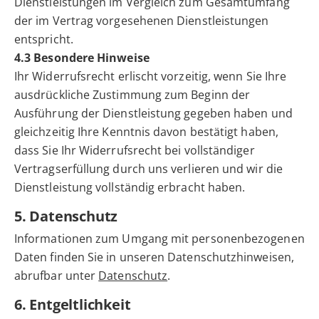
Dienstleistungen im Vergleich zum Gesamtumfang
der im Vertrag vorgesehenen Dienstleistungen
entspricht.
4.3 Besondere Hinweise
Ihr Widerrufsrecht erlischt vorzeitig, wenn Sie Ihre
ausdrückliche Zustimmung zum Beginn der
Ausführung der Dienstleistung gegeben haben und
gleichzeitig Ihre Kenntnis davon bestätigt haben,
dass Sie Ihr Widerrufsrecht bei vollständiger
Vertragserfüllung durch uns verlieren und wir die
Dienstleistung vollständig erbracht haben.
5. Datenschutz
Informationen zum Umgang mit personenbezogenen
Daten finden Sie in unseren Datenschutzhinweisen,
abrufbar unter
Datenschutz
.
6. Entgeltlichkeit