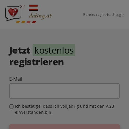
Bereits registriert?
Login
Jetzt
kostenlos
registrieren
E-Mail
Ich bestätige, dass ich volljährig und mit den
AGB
einverstanden bin.